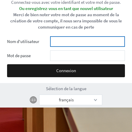
Connectez-vous avec votre identifiant et votre mot de passe.
Ou enregistrez-vous en tant que nouvel utilisateur
Merci de bien noter votre mot de passe au moment de la
création de votre compte, il nous sera impossible de vous le
communiquer en cas de perte
Nom d'utilisateur
Mot de passe
Sélection de la langue