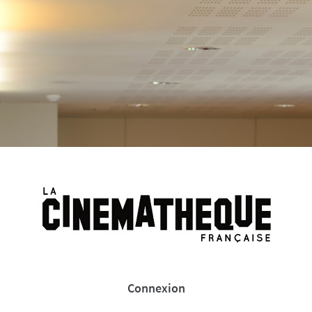
Connexion